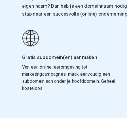
eigen naam? Dan heb je een domeinnaam nodig. 
stap naar een succesvolle (online) onderneming
Gratis subdomein(en) aanmaken
Van een online leeromgeving tot
marketingcampagnes: maak eenvoudig een
subdomein
aan onder je hoofddomein. Geheel
kosteloos.