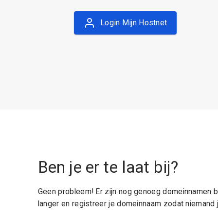
Login Mijn Hostnet
Ben je er te laat bij?
Geen probleem! Er zijn nog genoeg domeinnamen be
langer en registreer je domeinnaam zodat niemand j