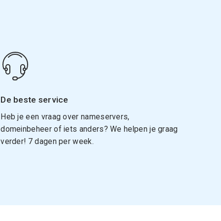
De beste service
Heb je een vraag over nameservers,
domeinbeheer of iets anders? We helpen je graag
verder! 7 dagen per week.