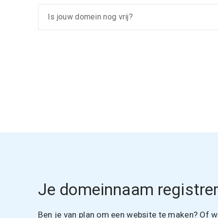
Je domeinnaam registrer
Ben je van plan om een website te maken? Of wil