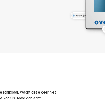
schikbaar. Wacht deze keer niet
e voor is. Maar dan echt.