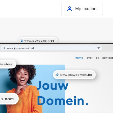
Mijn hostnet