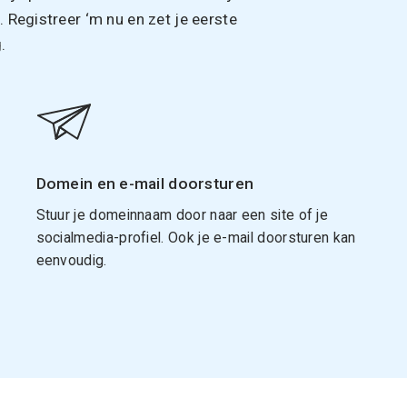
Registreer ‘m nu en zet je eerste
.
Domein en e-mail doorsturen
Stuur je domeinnaam door naar een site of je
socialmedia-profiel. Ook je e-mail doorsturen kan
eenvoudig.